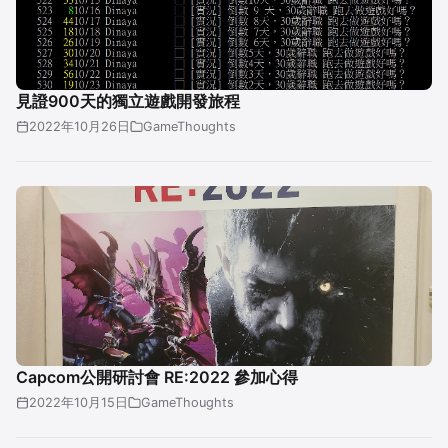
見證900天的獨立遊戲開發旅程
2022年10月26日
GameThoughts
Capcom公開研討會 RE:2022 參加心得
2022年10月15日
GameThoughts