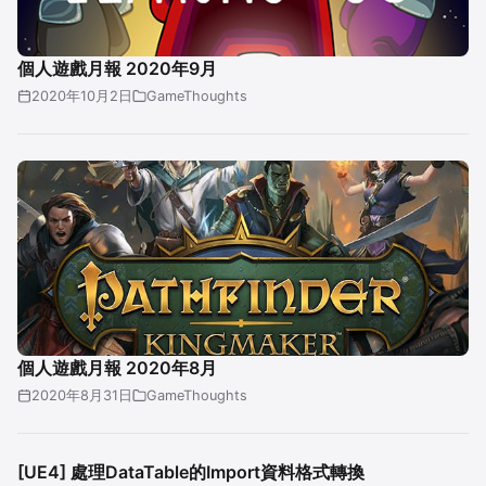
個人遊戲月報 2020年9月
2020年10月2日
GameThoughts
個人遊戲月報 2020年8月
2020年8月31日
GameThoughts
[UE4] 處理DataTable的Import資料格式轉換