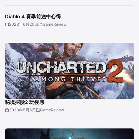
Diablo 4 賽季前途中心得
2023年6月20日
GameReview
秘境探險2 玩後感
2023年5月5日
GameReview