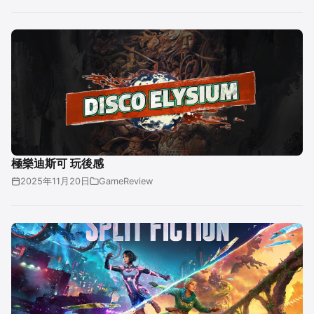
極樂迪斯可 玩後感
2025年11月20日
GameReview