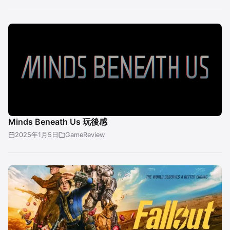
Minds Beneath Us 玩後感
2025年1月5日
GameReview