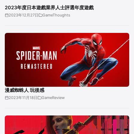
2023年度日本遊戲業界人士評選年度遊戲
2023年12月27日
GameThoughts
漫威蜘蛛人 玩後感
2023年11月18日
GameReview