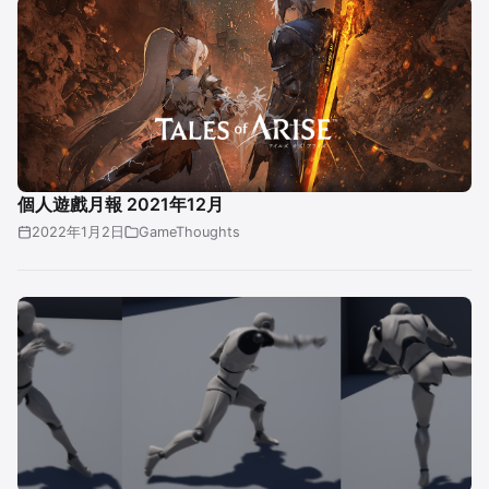
個人遊戲月報 2021年12月
2022年1月2日
GameThoughts