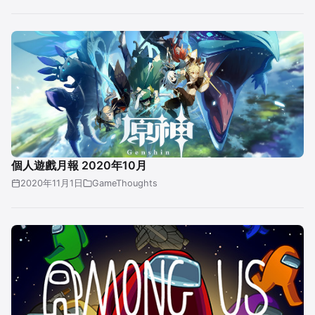
個人遊戲月報 2020年10月
2020年11月1日
GameThoughts