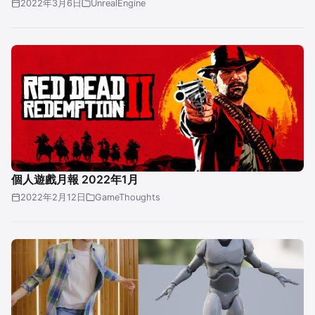
2022年3月6日
UnrealEngine
個人遊戲月報 2022年1月
2022年2月12日
GameThoughts