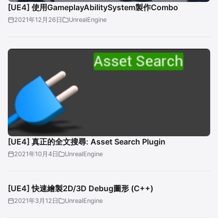
[UE4] 使用GameplayAbilitySystem製作Combo
2021年12月26日
UnrealEngine
[UE4] 真正的全文搜尋: Asset Search Plugin
2021年10月4日
UnrealEngine
[UE4] 快速繪製2D/3D Debug圖形 (C++)
2021年3月12日
UnrealEngine