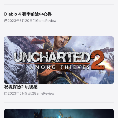
Diablo 4 賽季前途中心得
2023年6月20日
GameReview
秘境探險2 玩後感
2023年5月5日
GameReview