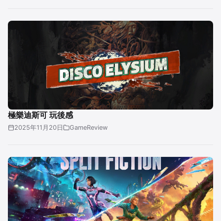
極樂迪斯可 玩後感
2025年11月20日
GameReview