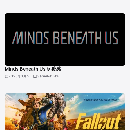
Minds Beneath Us 玩後感
2025年1月5日
GameReview