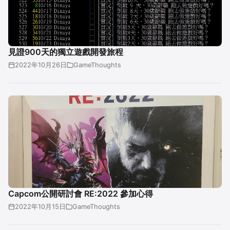
見證900天的獨立遊戲開發旅程
2022年10月26日
GameThoughts
Capcom公開研討會 RE:2022 參加心得
2022年10月15日
GameThoughts