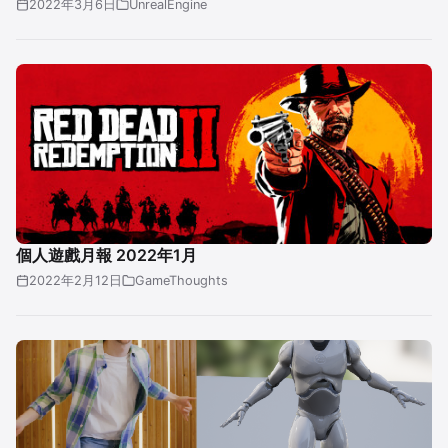
2022年3月6日
UnrealEngine
個人遊戲月報 2022年1月
2022年2月12日
GameThoughts