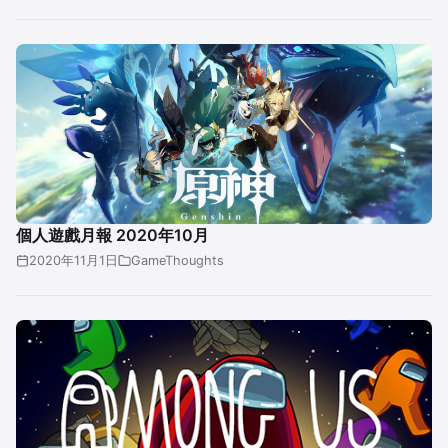
個人遊戲月報 2020年10月
2020年11月1日
GameThoughts