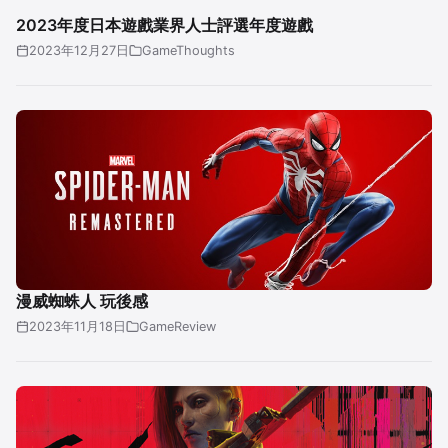
2023年度日本遊戲業界人士評選年度遊戲
2023年12月27日
GameThoughts
漫威蜘蛛人 玩後感
2023年11月18日
GameReview