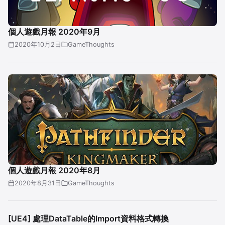
個人遊戲月報 2020年9月
2020年10月2日
GameThoughts
個人遊戲月報 2020年8月
2020年8月31日
GameThoughts
[UE4] 處理DataTable的Import資料格式轉換