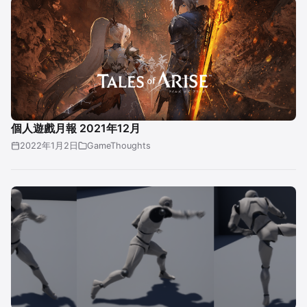
個人遊戲月報 2021年12月
2022年1月2日
GameThoughts