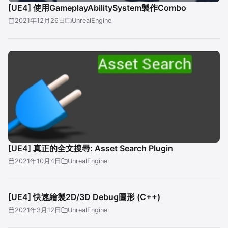
[UE4] 使用GameplayAbilitySystem製作Combo
2021年12月26日
UnrealEngine
[UE4] 真正的全文搜尋: Asset Search Plugin
2021年10月4日
UnrealEngine
[UE4] 快速繪製2D/3D Debug圖形 (C++)
2021年3月12日
UnrealEngine