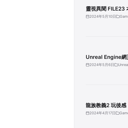
靈視異聞 FILE2
2024年5月10日
Gam
Unreal Eng
2024年5月6日
Unrea
龍族教義2 玩後感
2024年4月17日
Gam