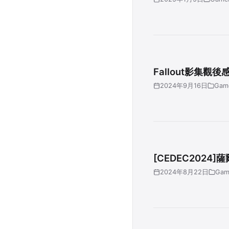
Fallout影集觀後
2024年9月16日
Gam
[CEDEC2024
2024年8月22日
Gam