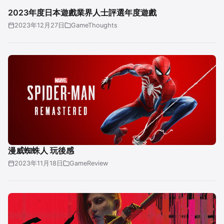
2023年度日本遊戲業界人士評選年度遊戲
2023年12月27日
GameThoughts
漫威蜘蛛人 玩後感
2023年11月18日
GameReview