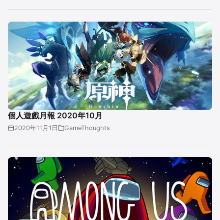
個人遊戲月報 2020年10月
2020年11月1日
GameThoughts