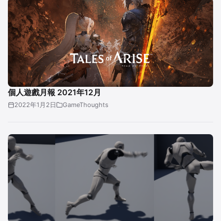
個人遊戲月報 2021年12月
2022年1月2日
GameThoughts