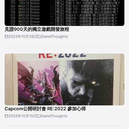
見證900天的獨立遊戲開發旅程
2022年10月26日
GameThoughts
Capcom公開研討會 RE:2022 參加心得
2022年10月15日
GameThoughts