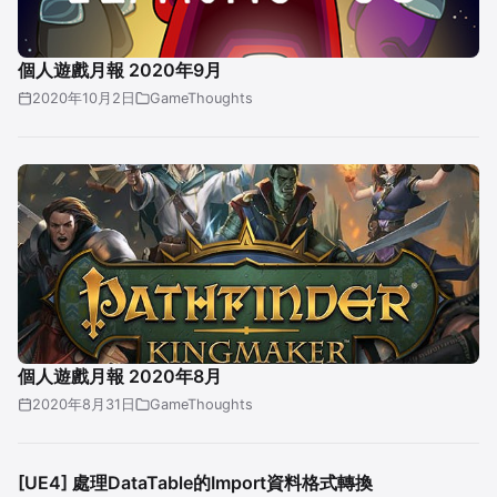
個人遊戲月報 2020年9月
2020年10月2日
GameThoughts
個人遊戲月報 2020年8月
2020年8月31日
GameThoughts
[UE4] 處理DataTable的Import資料格式轉換