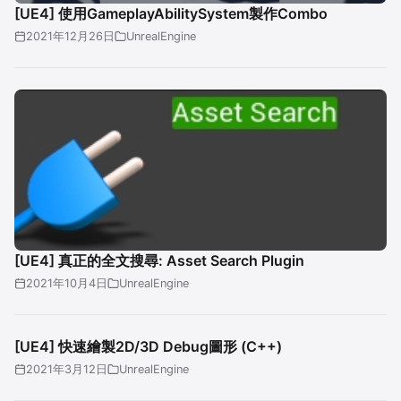
[UE4] 使用GameplayAbilitySystem製作Combo
2021年12月26日
UnrealEngine
[UE4] 真正的全文搜尋: Asset Search Plugin
2021年10月4日
UnrealEngine
[UE4] 快速繪製2D/3D Debug圖形 (C++)
2021年3月12日
UnrealEngine