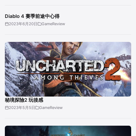
Diablo 4 賽季前途中心得
2023年6月20日
GameReview
秘境探險2 玩後感
2023年5月5日
GameReview