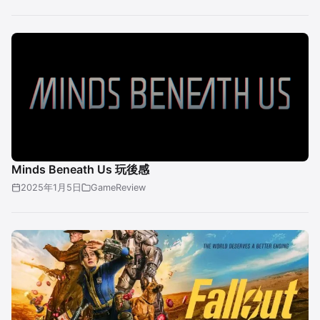
Minds Beneath Us 玩後感
2025年1月5日
GameReview