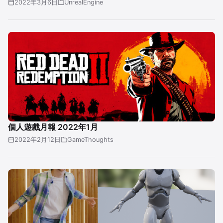
2022年3月6日
UnrealEngine
個人遊戲月報 2022年1月
2022年2月12日
GameThoughts