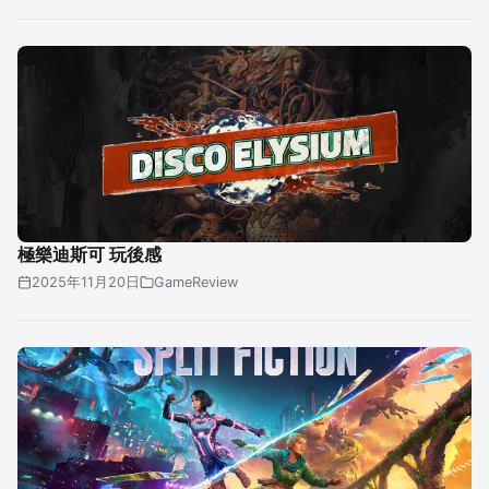
極樂迪斯可 玩後感
2025年11月20日
GameReview